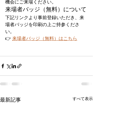
機会にご来場ください。
来場者バッジ（無料）について
下記リンクより事前登録いただき、来
場者バッジを印刷の上ご持参くださ
い。
👉 
来場者バッジ（無料）はこちら
すべて表示
最新記事