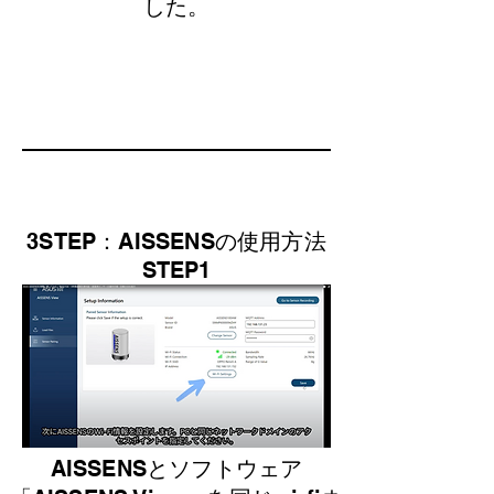
した。
3STEP：AISSENSの使用方法
STEP1
AISSENSとソフトウェア