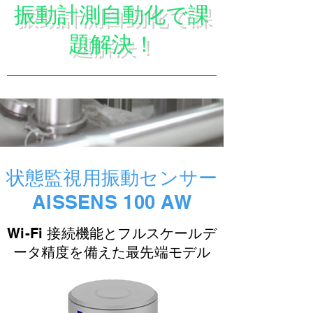
振動計測自動化で課
題解決！
状態監視用振動センサー
AISSENS 100 AW
Wi-Fi 接続機能とフルスケールデ
ータ精度を備えた最先端モデル