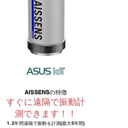
AISSENSの特徴
すぐに遠隔で振動計
測できます！！
1. 2年間遠隔で振動を計測(最大5年間)