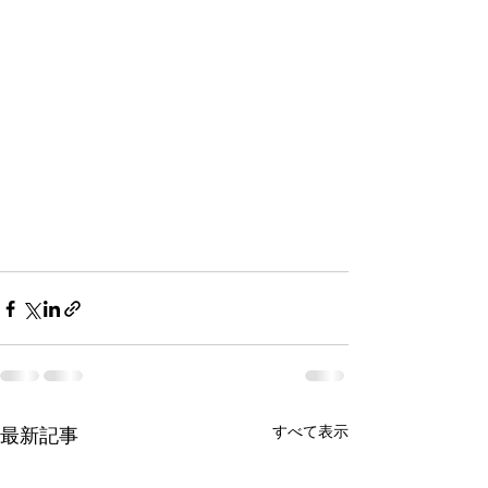
すべて表示
最新記事