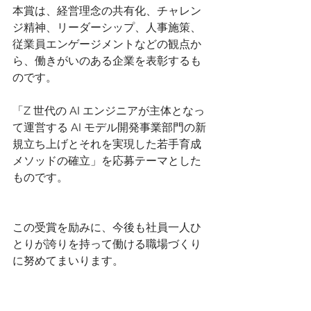
本賞は、経営理念の共有化、チャレン
ジ精神、リーダーシップ、人事施策、
従業員エンゲージメントなどの観点か
ら、働きがいのある企業を表彰するも
のです。
「Z 世代の AI エンジニアが主体となっ
て運営する AI モデル開発事業部門の新
規立ち上げとそれを実現した若手育成
メソッドの確立」を応募テーマとした
ものです。
この受賞を励みに、今後も社員一人ひ
とりが誇りを持って働ける職場づくり
に努めてまいります。